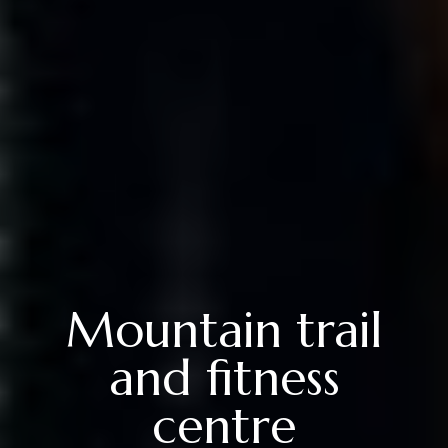
Mountain trail
and fitness
centre