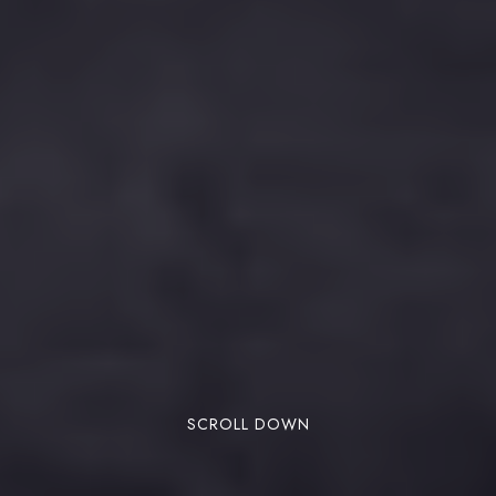
SCROLL DOWN