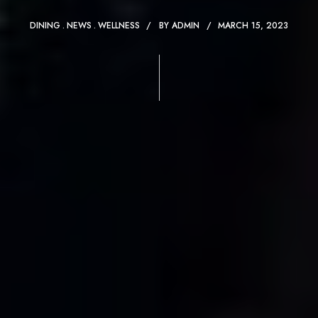
DINING
NEWS
WELLNESS
BY
ADMIN
MARCH 15, 2023